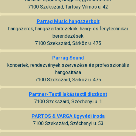
7100 Szekszárd, Tartsay Vilmos u. 42
Parrag Music hangszerbolt
hangszerek, hangszertartozékok, hang- és fénytechnikai
berendezések
7100 Szekszárd, Sárköz u. 475
Parrag Sound
koncertek, rendezvények szervezése és professzionális
hangosítása
7100 Szekszárd, Sárköz u. 475
Partner-Textil lakástextil diszkont
7100 Szekszárd, Széchenyi u. 1
PARTOS & VARGA ügyvédi iroda
7100 Szekszárd, Széchenyi u. 53