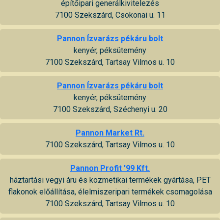
építőipari generálkivitelezés
7100 Szekszárd, Csokonai u. 11
Pannon Ízvarázs pékáru bolt
kenyér, péksütemény
7100 Szekszárd, Tartsay Vilmos u. 10
Pannon Ízvarázs pékáru bolt
kenyér, péksütemény
7100 Szekszárd, Széchenyi u. 20
Pannon Market Rt.
7100 Szekszárd, Tartsay Vilmos u. 10
Pannon Profit '99 Kft.
háztartási vegyi áru és kozmetikai termékek gyártása, PET
flakonok előállítása, élelmiszeripari termékek csomagolása
7100 Szekszárd, Tartsay Vilmos u. 10