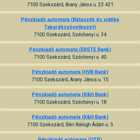
7100 Szekszárd, Arany János u. 23 421
Pénzkiadó automata (Bátaszék és vidéke
Takarékszövetkezet)
7100 Szekszárd, Széchenyi u. 34
Pénzkiadó automata (ERSTE Bank)
7100 Szekszárd, Széchenyi u. 40
Pénzkiadó automata (HVB Bank)
7100 Szekszárd, Arany János u. 15
Pénzkiadó automata (K&H Bank)
7100 Szekszárd, Széchenyi u. 18
Pénzkiadó automata (K&H Bank)
7100 Szekszárd, Béri Balogh Ádám u. 5
Pénzkiadó automata (OTP)