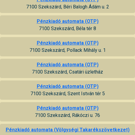
7100 Szekszárd, Béri Balogh Ádám u. 2
Pénzkiadó automata (OTP)
7100 Szekszárd, Béla tér 8
Pénzkiadó automata (OTP)
7100 Szekszárd, Pollack Mihály u. 1
Pénzkiadó automata (OTP)
7100 Szekszárd, Csatári üzletház
Pénzkiadó automata (OTP)
7100 Szekszárd, Szent István tér 5
Pénzkiadó automata (OTP)
7100 Szekszárd, Rákóczi u. 76
Pénzkiadó automata (Völgységi Takarékszövetkezet)