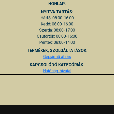
HONLAP:
NYITVA TARTÁS:
Hétfő: 08:00-16:00
Kedd: 08:00-16:00
Szerda: 08:00-17:00
Csütörtök: 08:00-16:00
Péntek: 08:00-14:00
TERMÉKEK, SZOLGÁLTATÁSOK:
Gépjármű átírás
KAPCSOLÓDÓ KATEGÓRIÁK:
Hatóság, hivatal