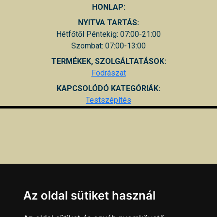
HONLAP:
NYITVA TARTÁS:
Hétfőtől Péntekig: 07:00-21:00
Szombat: 07:00-13:00
TERMÉKEK, SZOLGÁLTATÁSOK:
Fodrászat
KAPCSOLÓDÓ KATEGÓRIÁK:
Testszépítés
Az oldal sütiket használ