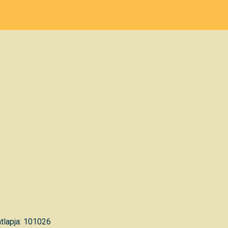
tlapja: 101026