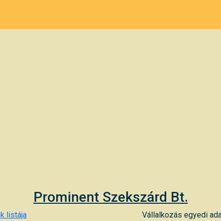
Prominent Szekszárd Bt.
k listája
Vállalkozás egyedi ada