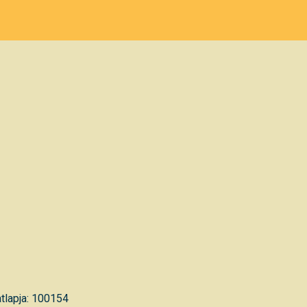
tlapja: 100154