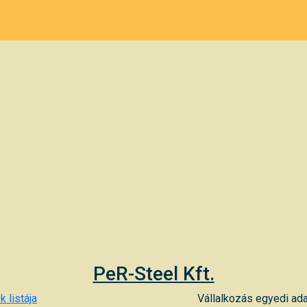
PeR-Steel Kft.
k listája
Vállalkozás egyedi ada