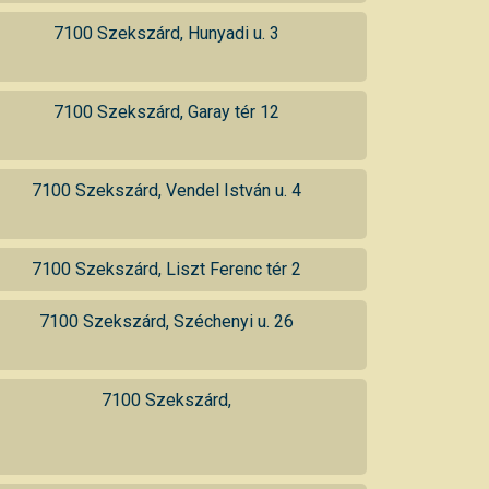
7100 Szekszárd, Hunyadi u. 3
7100 Szekszárd, Garay tér 12
7100 Szekszárd, Vendel István u. 4
7100 Szekszárd, Liszt Ferenc tér 2
7100 Szekszárd, Széchenyi u. 26
7100 Szekszárd,