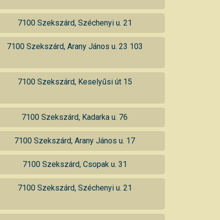
7100 Szekszárd, Széchenyi u. 21
7100 Szekszárd, Arany János u. 23 103
7100 Szekszárd, Keselyűsi út 15
7100 Szekszárd, Kadarka u. 76
7100 Szekszárd, Arany János u. 17
7100 Szekszárd, Csopak u. 31
7100 Szekszárd, Széchenyi u. 21