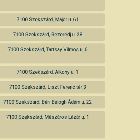
7100 Szekszárd, Major u. 61
7100 Szekszárd, Bezerédj u. 28
7100 Szekszárd, Tartsay Vilmos u. 6
7100 Szekszárd, Alkony u. 1
7100 Szekszárd, Liszt Ferenc tér 3
7100 Szekszárd, Béri Balogh Ádám u. 22
7100 Szekszárd, Mészáros Lázár u. 1