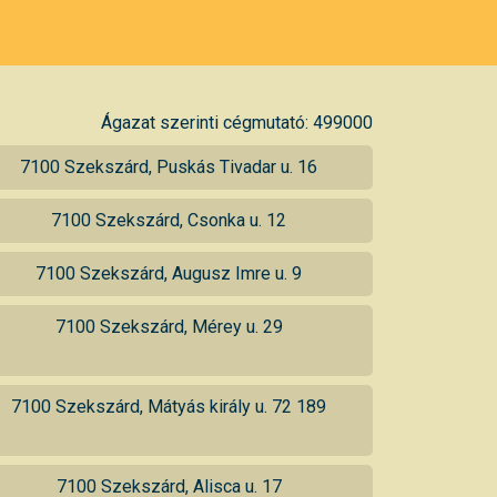
Ágazat szerinti cégmutató: 499000
7100 Szekszárd, Puskás Tivadar u. 16
7100 Szekszárd, Csonka u. 12
7100 Szekszárd, Augusz Imre u. 9
7100 Szekszárd, Mérey u. 29
7100 Szekszárd, Mátyás király u. 72 189
7100 Szekszárd, Alisca u. 17