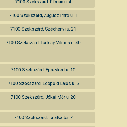
7100 Szekszárd, Flórián u. 4
7100 Szekszárd, Augusz Imre u. 1
7100 Szekszárd, Széchenyi u. 21
7100 Szekszárd, Tartsay Vilmos u. 40
7100 Szekszárd, Epreskert u. 10
7100 Szekszárd, Leopold Lajos u. 5
7100 Szekszárd, Jókai Mór u. 20
7100 Szekszárd, Találka tér 7