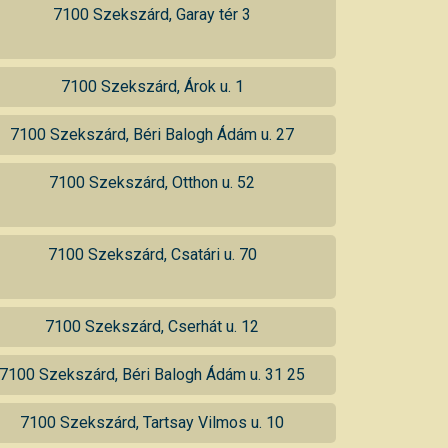
7100 Szekszárd, Garay tér 3
7100 Szekszárd, Árok u. 1
7100 Szekszárd, Béri Balogh Ádám u. 27
7100 Szekszárd, Otthon u. 52
7100 Szekszárd, Csatári u. 70
7100 Szekszárd, Cserhát u. 12
7100 Szekszárd, Béri Balogh Ádám u. 31 25
7100 Szekszárd, Tartsay Vilmos u. 10