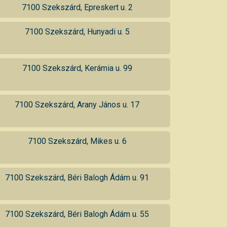
7100 Szekszárd, Epreskert u. 2
7100 Szekszárd, Hunyadi u. 5
7100 Szekszárd, Kerámia u. 99
7100 Szekszárd, Arany János u. 17
7100 Szekszárd, Mikes u. 6
7100 Szekszárd, Béri Balogh Ádám u. 91
7100 Szekszárd, Béri Balogh Ádám u. 55