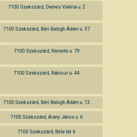
7100 Szekszárd, Dienes Valéria u. 2
7100 Szekszárd, Béri Balogh Ádám u. 57
7100 Szekszárd, Remete u. 79
7100 Szekszárd, Rákóczi u. 44
7100 Szekszárd, Béri Balogh Ádám u. 13
7100 Szekszárd, Arany János u. 6
7100 Szekszárd, Béla tér 6