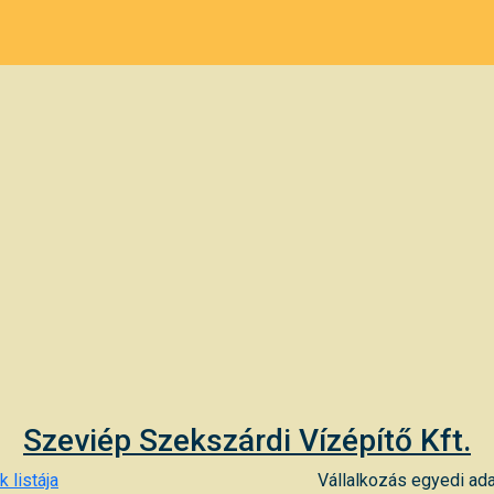
Szeviép Szekszárdi Vízépítő Kft.
 listája
Vállalkozás egyedi ada