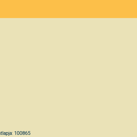
tlapja: 100865