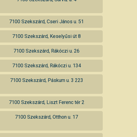
7100 Szekszárd, Cseri János u. 51
7100 Szekszárd, Keselyűsi út 8
7100 Szekszárd, Rákóczi u. 26
7100 Szekszárd, Rákóczi u. 134
7100 Szekszárd, Páskum u. 3 223
7100 Szekszárd, Liszt Ferenc tér 2
7100 Szekszárd, Otthon u. 17