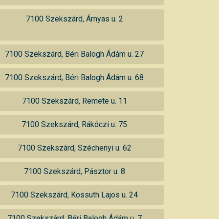
7100 Szekszárd, Árnyas u. 2
7100 Szekszárd, Béri Balogh Ádám u. 27
7100 Szekszárd, Béri Balogh Ádám u. 68
7100 Szekszárd, Remete u. 11
7100 Szekszárd, Rákóczi u. 75
7100 Szekszárd, Széchenyi u. 62
7100 Szekszárd, Pásztor u. 8
7100 Szekszárd, Kossuth Lajos u. 24
7100 Szekszárd, Béri Balogh Ádám u. 7