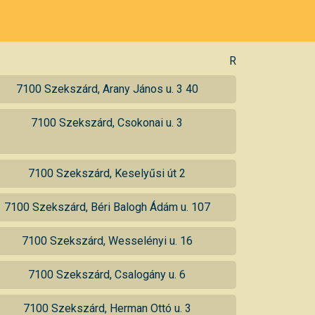
R
7100 Szekszárd, Arany János u. 3 40
7100 Szekszárd, Csokonai u. 3
7100 Szekszárd, Keselyűsi út 2
7100 Szekszárd, Béri Balogh Ádám u. 107
7100 Szekszárd, Wesselényi u. 16
7100 Szekszárd, Csalogány u. 6
7100 Szekszárd, Herman Ottó u. 3