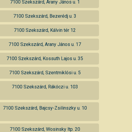
7100 Szekszárd, Arany János u. 1
7100 Szekszárd, Bezerédj u. 3
7100 Szekszárd, Kálvin tér 12
7100 Szekszárd, Arany János u. 17
7100 Szekszárd, Kossuth Lajos u. 35
7100 Szekszárd, Szentmiklósi u. 5
7100 Szekszárd, Rákóczi u. 103
7100 Szekszárd, Bajcsy-Zsilinszky u. 10
7100 Szekszárd, Wosinsky ltp. 20