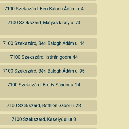
7100 Szekszárd, Béri Balogh Ádám u. 4
7100 Szekszárd, Mátyás király u. 73
7100 Szekszárd, Béri Balogh Ádám u. 44
7100 Szekszárd, Istifán gödre 44
7100 Szekszárd, Béri Balogh Ádám u. 95
7100 Szekszárd, Bródy Sándor u. 24
7100 Szekszárd, Bethlen Gábor u. 28
7100 Szekszárd, Keselyűsi út 8