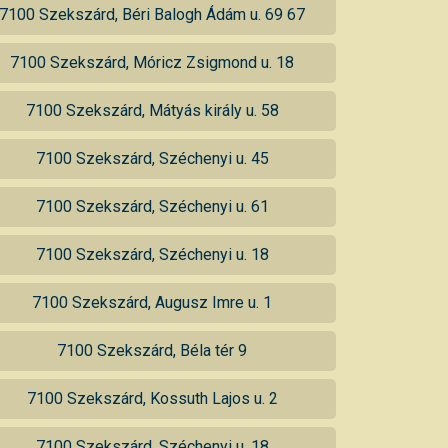
7100 Szekszárd, Béri Balogh Ádám u. 69 67
7100 Szekszárd, Móricz Zsigmond u. 18
7100 Szekszárd, Mátyás király u. 58
7100 Szekszárd, Széchenyi u. 45
7100 Szekszárd, Széchenyi u. 61
7100 Szekszárd, Széchenyi u. 18
7100 Szekszárd, Augusz Imre u. 1
7100 Szekszárd, Béla tér 9
7100 Szekszárd, Kossuth Lajos u. 2
7100 Szekszárd, Széchenyi u. 18