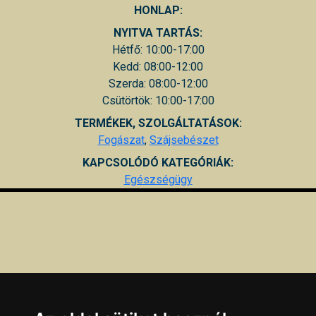
HONLAP:
NYITVA TARTÁS:
Hétfő: 10:00-17:00
Kedd: 08:00-12:00
Szerda: 08:00-12:00
Csütörtök: 10:00-17:00
TERMÉKEK, SZOLGÁLTATÁSOK:
Fogászat
,
Szájsebészet
KAPCSOLÓDÓ KATEGÓRIÁK:
Egészségügy