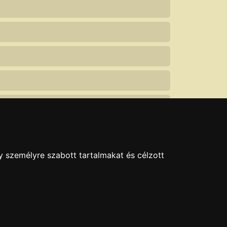
y személyre szabott tartalmakat és célzott