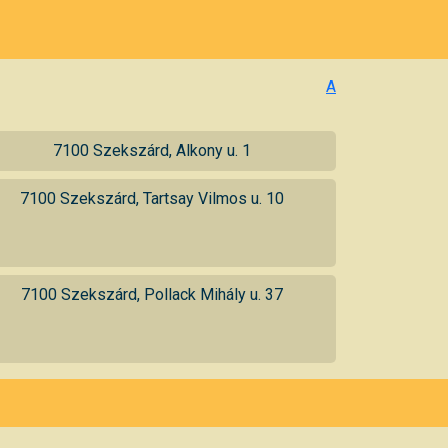
A
7100 Szekszárd, Alkony u. 1
7100 Szekszárd, Tartsay Vilmos u. 10
7100 Szekszárd, Pollack Mihály u. 37