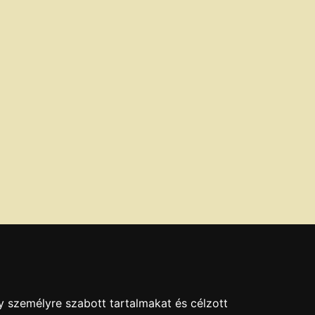
y személyre szabott tartalmakat és célzott