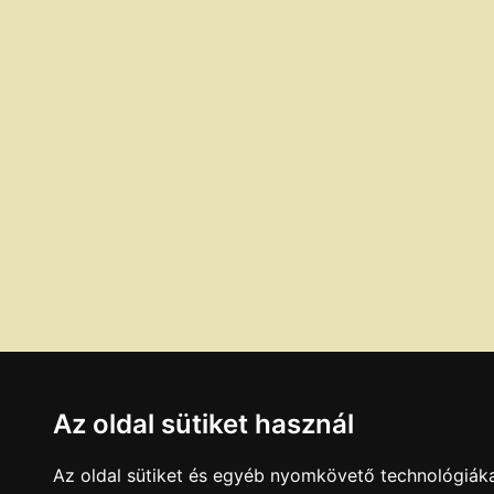
Az oldal sütiket használ
Az oldal sütiket és egyéb nyomkövető technológiáka