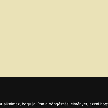
t alkalmaz, hogy javítsa a böngészési élményét, azzal hog