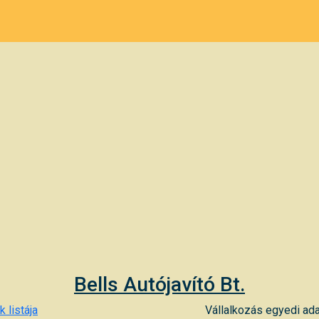
Bells Autójavító Bt.
 listája
Vállalkozás egyedi ada