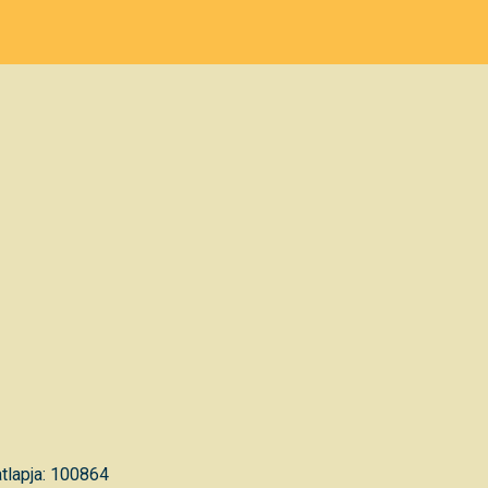
tlapja: 100864