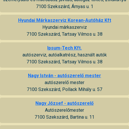
7100 Szekszárd, Árnyas u. 1
Hyundai Márkaszerviz Korean-Autóház Kft
Hyundai márkaszerviz
7100 Szekszárd, Tartsay Vilmos u. 38
Ipsum-Tech Kft.
autószerviz, autóalkatrész, használt autók
7100 Szekszárd, Tartsay Vilmos u. 38
Nagy István - autószerelő mester
autószerelő mester
7100 Szekszárd, Pollack Mihály u. 57
Nagy József - autószerelő
Autószerelőmester
7100 Szekszárd, Bartina u. 11