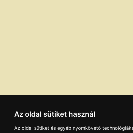
Az oldal sütiket használ
Az oldal sütiket és egyéb nyomkövető technológiáka