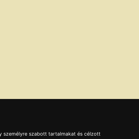
y személyre szabott tartalmakat és célzott