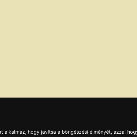
t alkalmaz, hogy javítsa a böngészési élményét, azzal hog