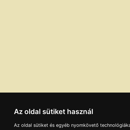
Az oldal sütiket használ
Az oldal sütiket és egyéb nyomkövető technológiáka