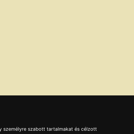
y személyre szabott tartalmakat és célzott