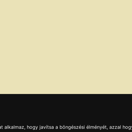
t alkalmaz, hogy javítsa a böngészési élményét, azzal hog