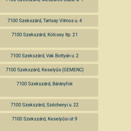
7100 Szekszárd, Tartsay Vilmos u. 4
7100 Szekszárd, Kölcsey ltp. 21
7100 Szekszárd, Vak Bottyán u. 2
7100 Szekszárd, Keselyűs (GEMENC)
7100 Szekszárd, Bárányfok
7100 Szekszárd, Széchenyi u. 22
7100 Szekszárd, Keselyűsi út 9