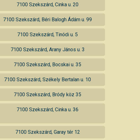
7100 Szekszárd, Cinka u. 20
7100 Szekszárd, Béri Balogh Ádám u. 99
7100 Szekszárd, Tinódi u. 5
7100 Szekszárd, Arany János u. 3
7100 Szekszárd, Bocskai u. 35
7100 Szekszárd, Székely Bertalan u. 10
7100 Szekszárd, Bródy köz 35
7100 Szekszárd, Cinka u. 36
7100 Szekszárd, Garay tér 12