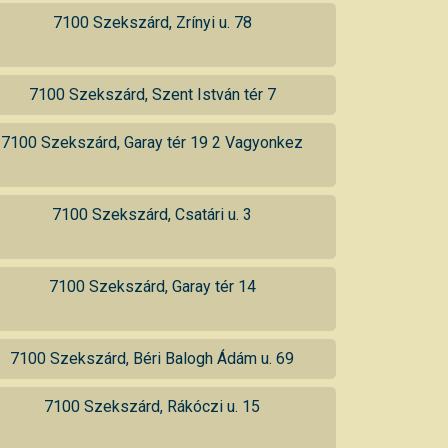
7100 Szekszárd, Zrínyi u. 78
7100 Szekszárd, Szent István tér 7
7100 Szekszárd, Garay tér 19 2 Vagyonkez
7100 Szekszárd, Csatári u. 3
7100 Szekszárd, Garay tér 14
7100 Szekszárd, Béri Balogh Ádám u. 69
7100 Szekszárd, Rákóczi u. 15