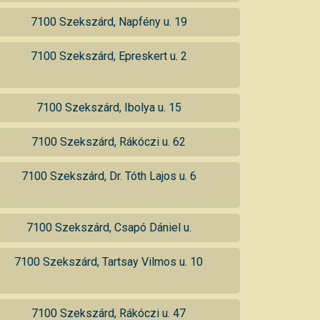
7100 Szekszárd, Napfény u. 19
7100 Szekszárd, Epreskert u. 2
7100 Szekszárd, Ibolya u. 15
7100 Szekszárd, Rákóczi u. 62
7100 Szekszárd, Dr. Tóth Lajos u. 6
7100 Szekszárd, Csapó Dániel u.
7100 Szekszárd, Tartsay Vilmos u. 10
7100 Szekszárd, Rákóczi u. 47