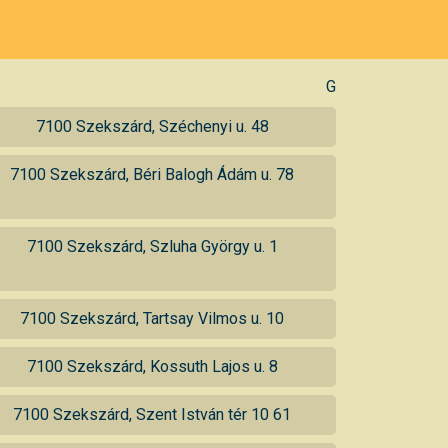
G
7100 Szekszárd, Széchenyi u. 48
7100 Szekszárd, Béri Balogh Ádám u. 78
7100 Szekszárd, Szluha György u. 1
7100 Szekszárd, Tartsay Vilmos u. 10
7100 Szekszárd, Kossuth Lajos u. 8
7100 Szekszárd, Szent István tér 10 61