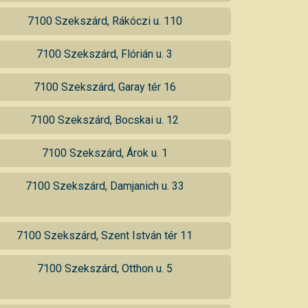
7100 Szekszárd, Rákóczi u. 110
7100 Szekszárd, Flórián u. 3
7100 Szekszárd, Garay tér 16
7100 Szekszárd, Bocskai u. 12
7100 Szekszárd, Árok u. 1
7100 Szekszárd, Damjanich u. 33
7100 Szekszárd, Szent István tér 11
7100 Szekszárd, Otthon u. 5