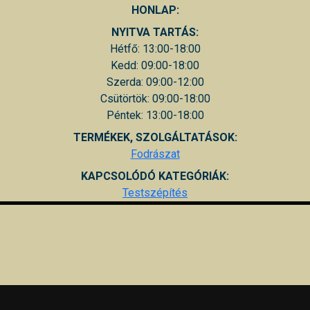
HONLAP:
NYITVA TARTÁS:
Hétfő: 13:00-18:00
Kedd: 09:00-18:00
Szerda: 09:00-12:00
Csütörtök: 09:00-18:00
Péntek: 13:00-18:00
TERMÉKEK, SZOLGÁLTATÁSOK:
Fodrászat
KAPCSOLÓDÓ KATEGÓRIÁK:
Testszépítés