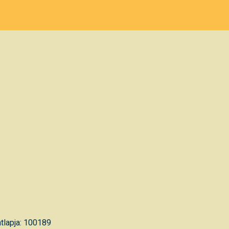
tlapja: 100189