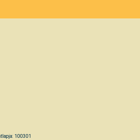
tlapja: 100301