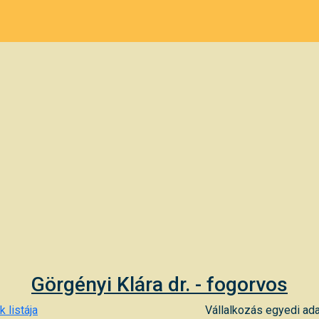
Görgényi Klára dr. - fogorvos
 listája
Vállalkozás egyedi ada