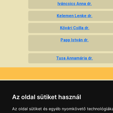
Iváncsics Anna dr.
Kelemen Lenke dr.
Kővári Csilla dr.
Papp István dr.
Tusa Annamária dr.
Az oldal sütiket használ
Az oldal sütiket és egyéb nyomkövető technológiáka