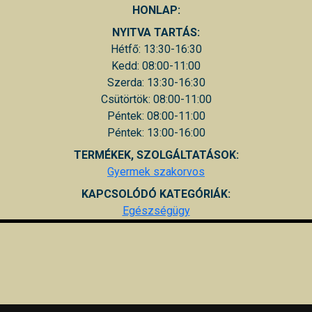
HONLAP:
NYITVA TARTÁS:
Hétfő: 13:30-16:30
Kedd: 08:00-11:00
Szerda: 13:30-16:30
Csütörtök: 08:00-11:00
Péntek: 08:00-11:00
Péntek: 13:00-16:00
TERMÉKEK, SZOLGÁLTATÁSOK:
Gyermek szakorvos
KAPCSOLÓDÓ KATEGÓRIÁK:
Egészségügy