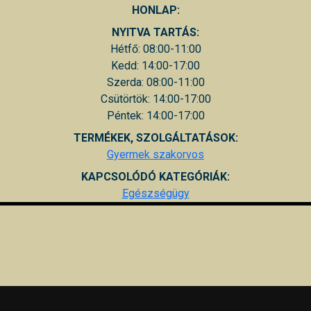
HONLAP:
NYITVA TARTÁS:
Hétfő: 08:00-11:00
Kedd: 14:00-17:00
Szerda: 08:00-11:00
Csütörtök: 14:00-17:00
Péntek: 14:00-17:00
TERMÉKEK, SZOLGÁLTATÁSOK:
Gyermek szakorvos
KAPCSOLÓDÓ KATEGÓRIÁK:
Egészségügy