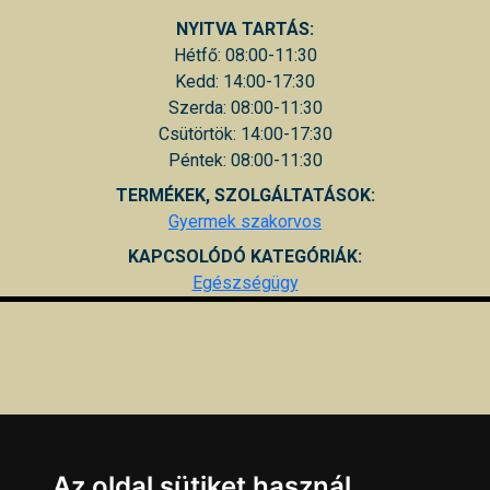
NYITVA TARTÁS:
Hétfő: 08:00-11:30
Kedd: 14:00-17:30
Szerda: 08:00-11:30
Csütörtök: 14:00-17:30
Péntek: 08:00-11:30
TERMÉKEK, SZOLGÁLTATÁSOK:
Gyermek szakorvos
KAPCSOLÓDÓ KATEGÓRIÁK:
Egészségügy
Az oldal sütiket használ