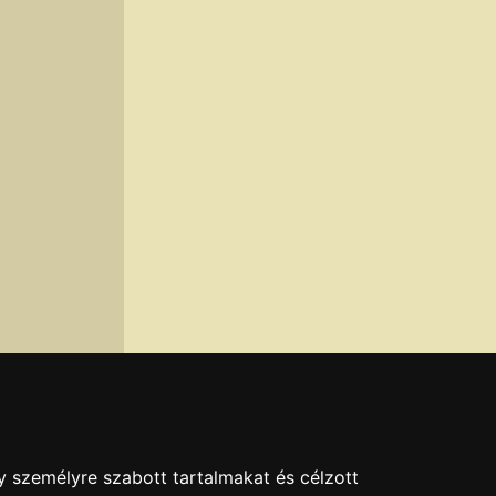
y személyre szabott tartalmakat és célzott