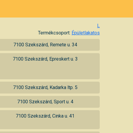
L
Termékcsoport:
Épületlakatos
7100 Szekszárd, Remete u. 34
7100 Szekszárd, Epreskert u. 3
7100 Szekszárd, Kadarka ltp. 5
7100 Szekszárd, Sport u. 4
7100 Szekszárd, Cinka u. 41