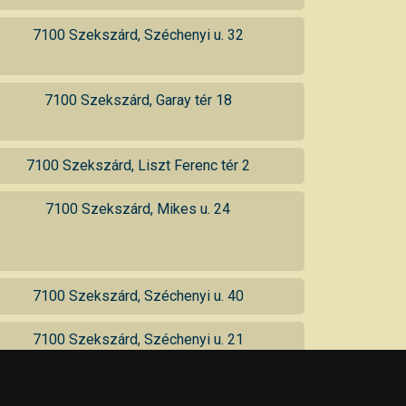
7100 Szekszárd, Széchenyi u. 32
7100 Szekszárd, Garay tér 18
7100 Szekszárd, Liszt Ferenc tér 2
7100 Szekszárd, Mikes u. 24
7100 Szekszárd, Széchenyi u. 40
7100 Szekszárd, Széchenyi u. 21
7100 Szekszárd, Garay udvar 1