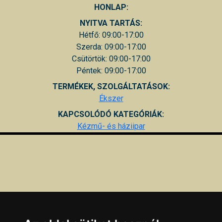
HONLAP:
NYITVA TARTÁS:
Hétfő: 09:00-17:00
Szerda: 09:00-17:00
Csütörtök: 09:00-17:00
Péntek: 09:00-17:00
TERMÉKEK, SZOLGÁLTATÁSOK:
Ékszer
KAPCSOLÓDÓ KATEGÓRIÁK:
Kézmű- és háziipar