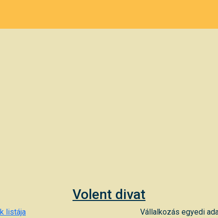
Volent divat
 listája
Vállalkozás egyedi ada