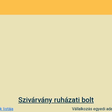
Szivárvány ruházati bolt
 listája
Vállalkozás egyedi ada