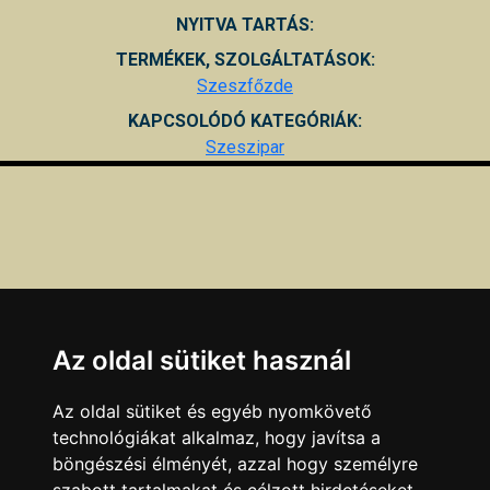
NYITVA TARTÁS:
TERMÉKEK, SZOLGÁLTATÁSOK:
Szeszfőzde
KAPCSOLÓDÓ KATEGÓRIÁK:
Szeszipar
Az oldal sütiket használ
Az oldal sütiket és egyéb nyomkövető
technológiákat alkalmaz, hogy javítsa a
böngészési élményét, azzal hogy személyre