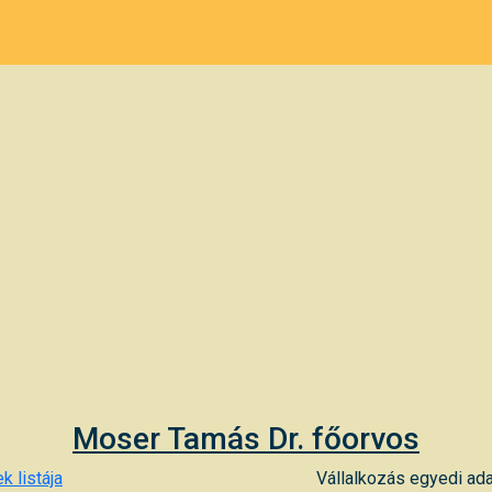
Moser Tamás Dr. főorvos
k listája
Vállalkozás egyedi ada