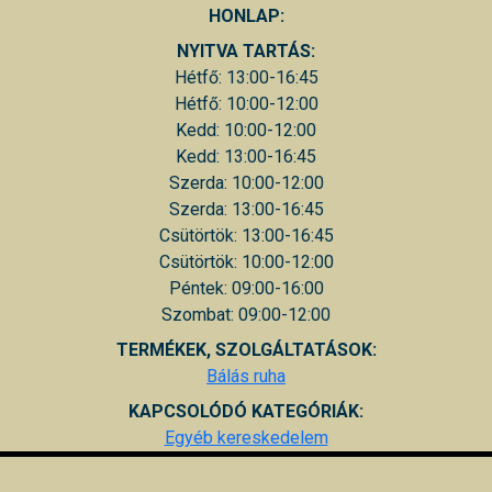
HONLAP:
NYITVA TARTÁS:
Hétfő: 13:00-16:45
Hétfő: 10:00-12:00
Kedd: 10:00-12:00
Kedd: 13:00-16:45
Szerda: 10:00-12:00
Szerda: 13:00-16:45
Csütörtök: 13:00-16:45
Csütörtök: 10:00-12:00
Péntek: 09:00-16:00
Szombat: 09:00-12:00
TERMÉKEK, SZOLGÁLTATÁSOK:
Bálás ruha
KAPCSOLÓDÓ KATEGÓRIÁK:
Egyéb kereskedelem