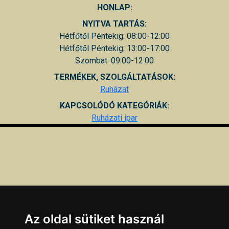
HONLAP:
NYITVA TARTÁS:
Hétfőtől Péntekig: 08:00-12:00
Hétfőtől Péntekig: 13:00-17:00
Szombat: 09:00-12:00
TERMÉKEK, SZOLGÁLTATÁSOK:
Ruházat
KAPCSOLÓDÓ KATEGÓRIÁK:
Ruházati ipar
Az oldal sütiket használ