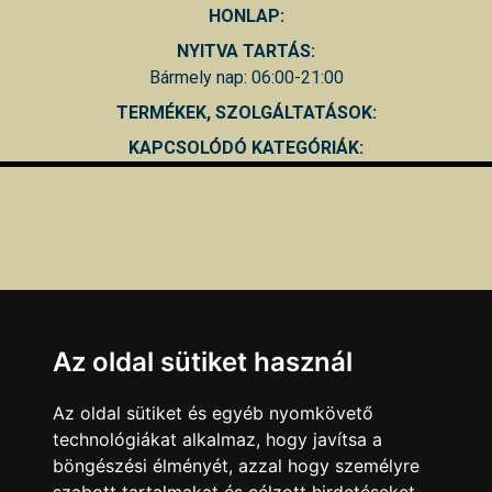
HONLAP:
NYITVA TARTÁS:
Bármely nap: 06:00-21:00
TERMÉKEK, SZOLGÁLTATÁSOK:
KAPCSOLÓDÓ KATEGÓRIÁK:
Az oldal sütiket használ
Az oldal sütiket és egyéb nyomkövető
technológiákat alkalmaz, hogy javítsa a
böngészési élményét, azzal hogy személyre