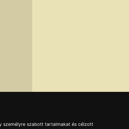
y személyre szabott tartalmakat és célzott