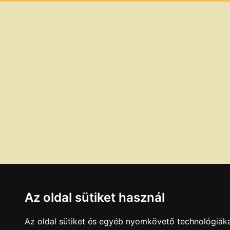
Az oldal sütiket használ
Az oldal sütiket és egyéb nyomkövető technológiáka