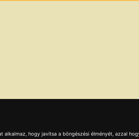
t alkalmaz, hogy javítsa a böngészési élményét, azzal hog