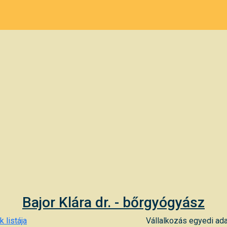
Bajor Klára dr. - bőrgyógyász
 listája
Vállalkozás egyedi ada