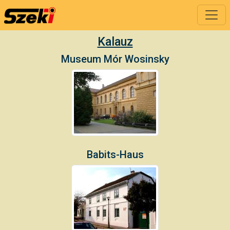
Kalauz
Museum Mór Wosinsky
Babits-Haus