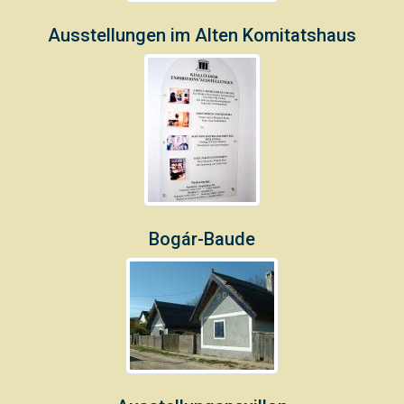
Ausstellungen im Alten Komitatshaus
Bogár-Baude