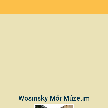
Wosinsky Mór Múzeum