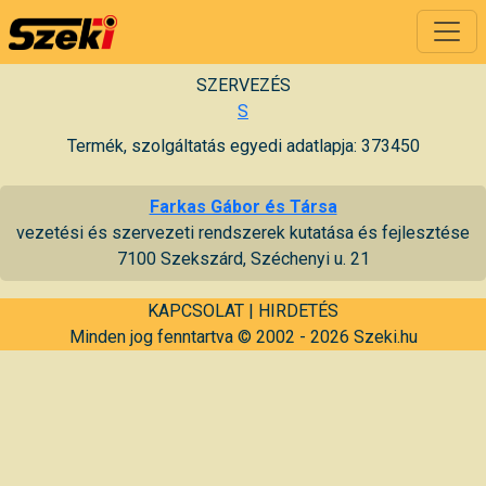
SZERVEZÉS
S
Termék, szolgáltatás egyedi adatlapja: 373450
Farkas Gábor és Társa
vezetési és szervezeti rendszerek kutatása és fejlesztése
7100 Szekszárd, Széchenyi u. 21
KAPCSOLAT
|
HIRDETÉS
Minden jog fenntartva © 2002 - 2026 Szeki.hu