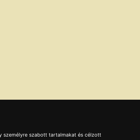
y személyre szabott tartalmakat és célzott