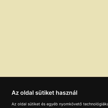
Az oldal sütiket használ
Az oldal sütiket és egyéb nyomkövető technológiáka