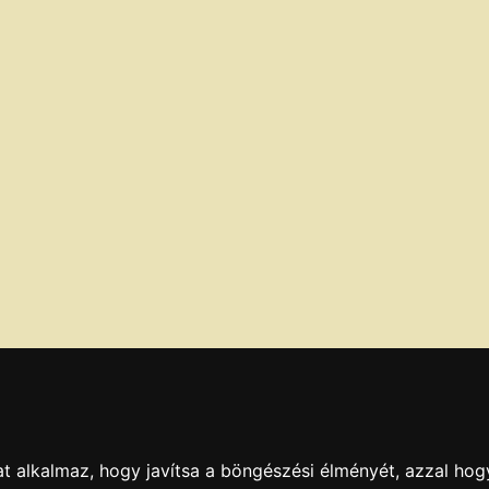
t alkalmaz, hogy javítsa a böngészési élményét, azzal hog