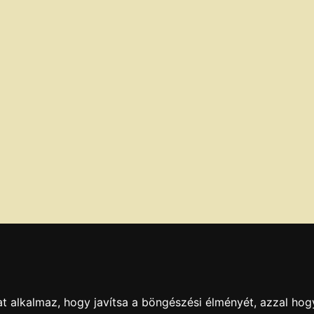
t alkalmaz, hogy javítsa a böngészési élményét, azzal hog