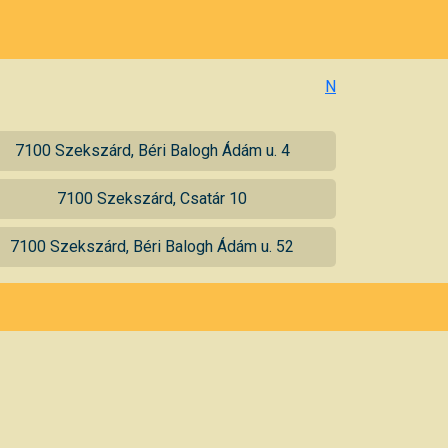
N
7100 Szekszárd, Béri Balogh Ádám u. 4
7100 Szekszárd, Csatár 10
7100 Szekszárd, Béri Balogh Ádám u. 52