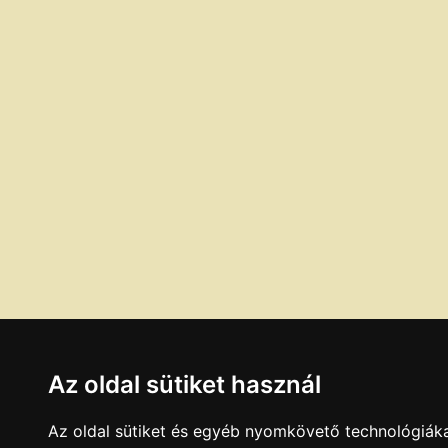
Az oldal sütiket használ
Az oldal sütiket és egyéb nyomkövető technológiáka