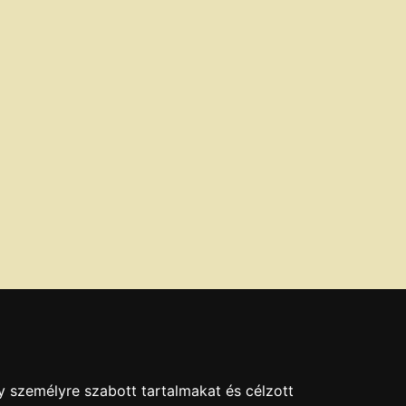
y személyre szabott tartalmakat és célzott