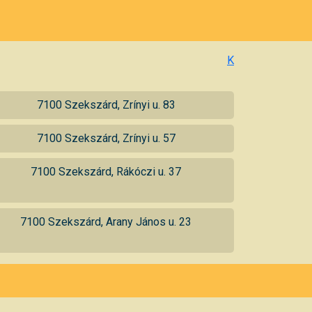
K
7100 Szekszárd, Zrínyi u. 83
7100 Szekszárd, Zrínyi u. 57
7100 Szekszárd, Rákóczi u. 37
7100 Szekszárd, Arany János u. 23