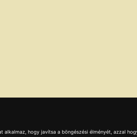
t alkalmaz, hogy javítsa a böngészési élményét, azzal hog