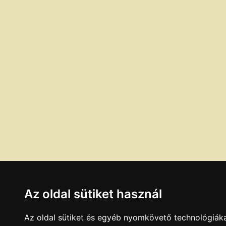
Az oldal sütiket használ
Az oldal sütiket és egyéb nyomkövető technológiáka