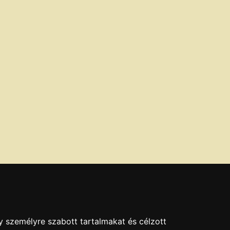
y személyre szabott tartalmakat és célzott