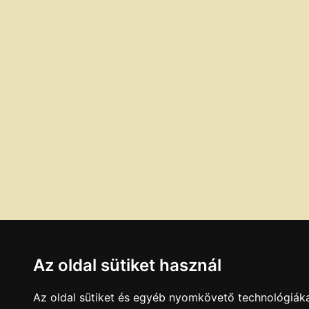
Az oldal sütiket használ
Az oldal sütiket és egyéb nyomkövető technológiáka