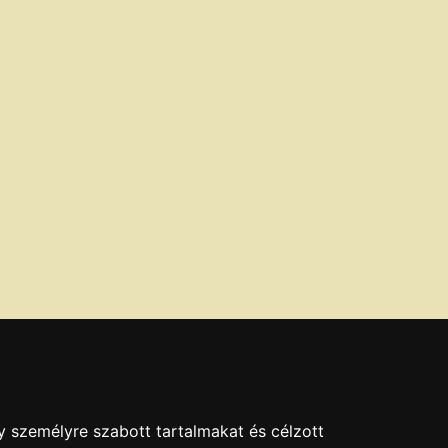
y személyre szabott tartalmakat és célzott