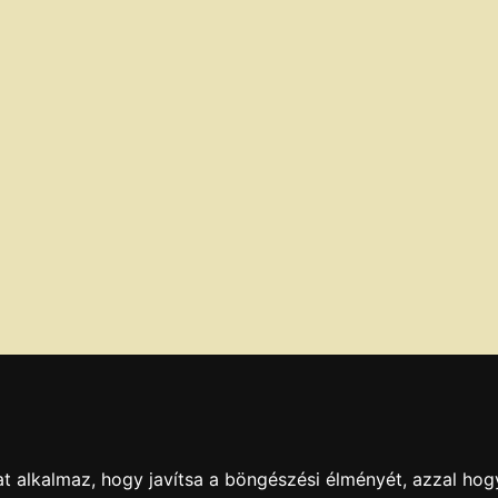
t alkalmaz, hogy javítsa a böngészési élményét, azzal hog