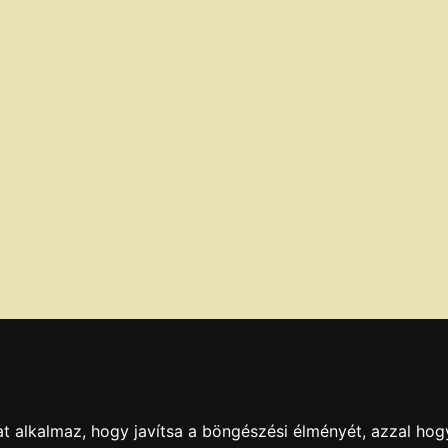
t alkalmaz, hogy javítsa a böngészési élményét, azzal hog