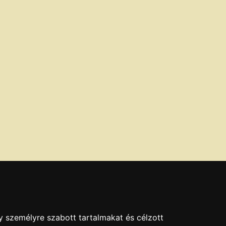
y személyre szabott tartalmakat és célzott