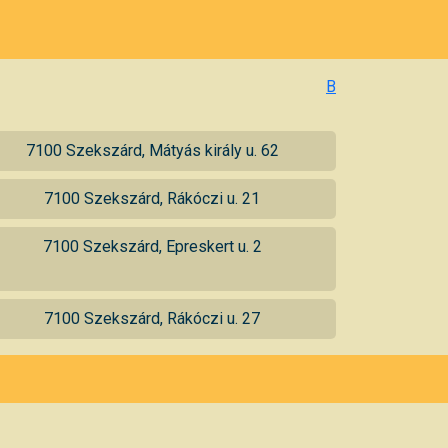
B
7100 Szekszárd, Mátyás király u. 62
7100 Szekszárd, Rákóczi u. 21
7100 Szekszárd, Epreskert u. 2
7100 Szekszárd, Rákóczi u. 27