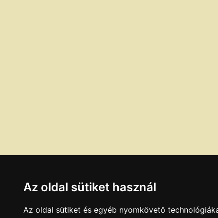
Az oldal sütiket használ
Az oldal sütiket és egyéb nyomkövető technológiáka