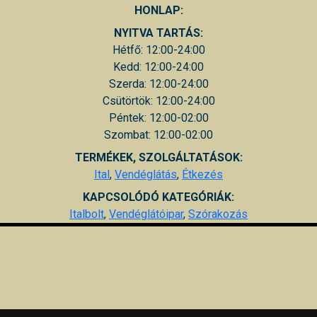
HONLAP:
NYITVA TARTÁS:
Hétfő: 12:00-24:00
Kedd: 12:00-24:00
Szerda: 12:00-24:00
Csütörtök: 12:00-24:00
Péntek: 12:00-02:00
Szombat: 12:00-02:00
TERMÉKEK, SZOLGÁLTATÁSOK:
Ital
,
Vendéglátás
,
Étkezés
KAPCSOLÓDÓ KATEGÓRIÁK:
Italbolt
,
Vendéglátóipar
,
Szórakozás