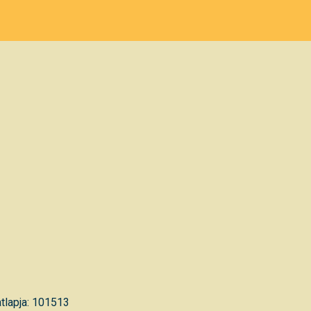
tlapja: 101513