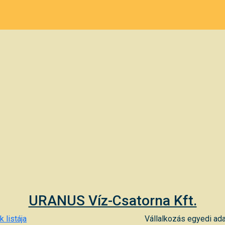
URANUS Víz-Csatorna Kft.
 listája
Vállalkozás egyedi ada