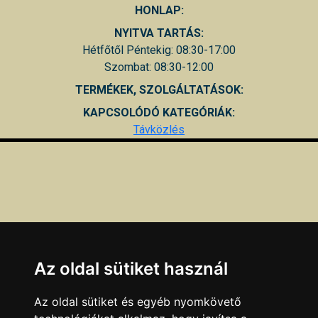
HONLAP:
NYITVA TARTÁS:
Hétfőtől Péntekig: 08:30-17:00
Szombat: 08:30-12:00
TERMÉKEK, SZOLGÁLTATÁSOK:
KAPCSOLÓDÓ KATEGÓRIÁK:
Távközlés
Az oldal sütiket használ
Az oldal sütiket és egyéb nyomkövető