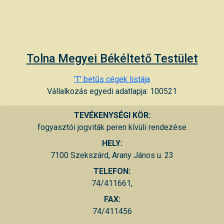
Tolna Megyei Békéltető Testület
'T' betűs cégek listája
Vállalkozás egyedi adatlapja: 100521
TEVÉKENYSÉGI KÖR:
fogyasztói jogviták peren kívüli rendezése
HELY:
7100 Szekszárd, Arany János u. 23
TELEFON:
74/411661,
FAX:
74/411456